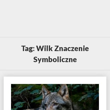
Tag:
Wilk Znaczenie
Symboliczne