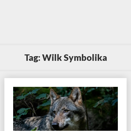
Tag:
Wilk Symbolika