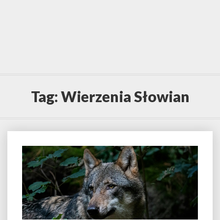
Tag:
Wierzenia Słowian