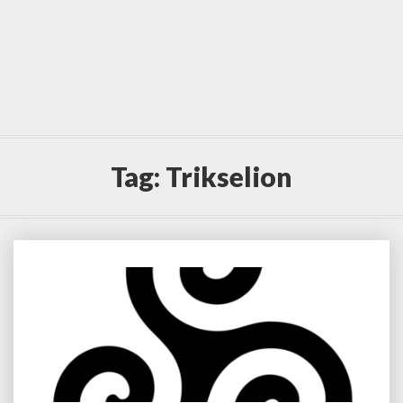
Tag:
Trikselion