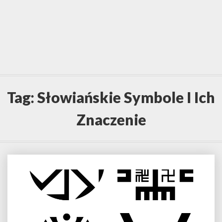
Tag:
Słowiańskie Symbole I Ich
Znaczenie