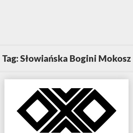
Tag:
Słowiańska Bogini Mokosz